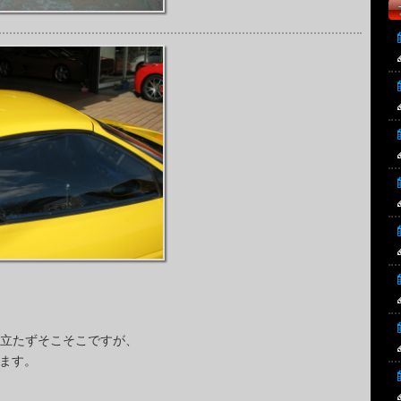
目立たずそこそこですが、
ます。