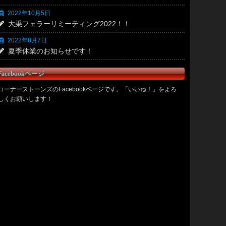
2022年10月5日
大乗フェラーリミーティング2022！！
2022年8月7日
夏季休業のお知らせです！
Facebookページ
コーナーストーンズのFacebookページです。「いいね！」をよろ
しくお願いします！