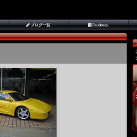
ブログ一覧
Facebook