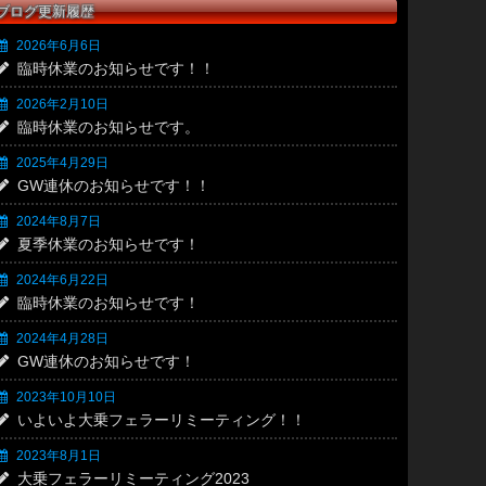
ブログ更新履歴
2026年6月6日
臨時休業のお知らせです！！
2026年2月10日
臨時休業のお知らせです。
2025年4月29日
GW連休のお知らせです！！
2024年8月7日
夏季休業のお知らせです！
2024年6月22日
臨時休業のお知らせです！
2024年4月28日
GW連休のお知らせです！
2023年10月10日
いよいよ大乗フェラーリミーティング！！
2023年8月1日
大乗フェラーリミーティング2023