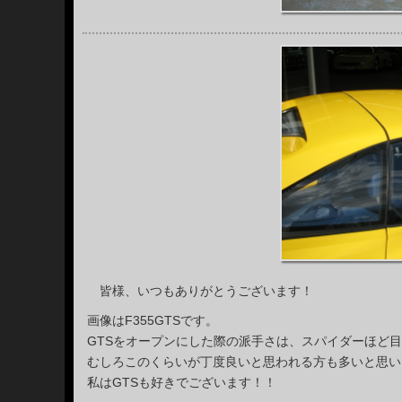
皆様、いつもありがとうございます！
画像はF355GTSです。
GTSをオープンにした際の派手さは、スパイダーほど
むしろこのくらいが丁度良いと思われる方も多いと思い
私はGTSも好きでございます！！