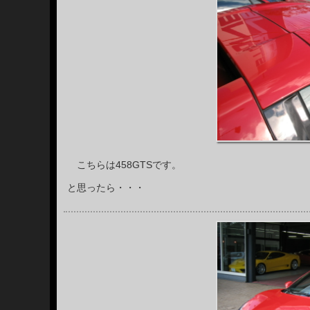
こちらは458GTSです。
と思ったら・・・