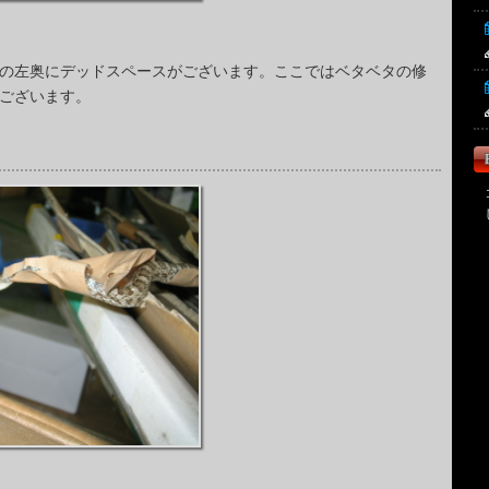
の左奥にデッドスペースがございます。ここではベタベタの修
ございます。