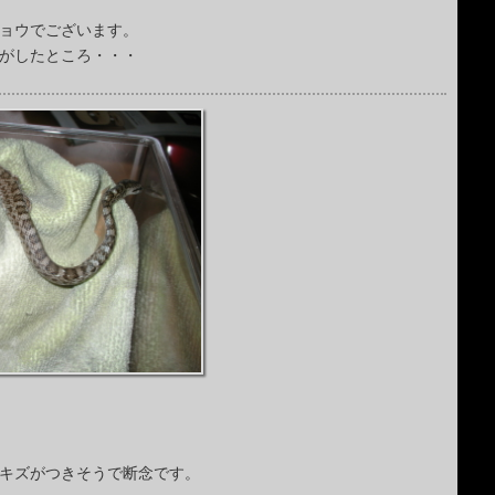
ョウでございます。
がしたところ・・・
キズがつきそうで断念です。