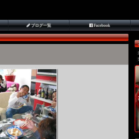
ブログ一覧
Facebook