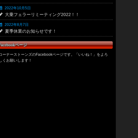
2022年10月5日
大乗フェラーリミーティング2022！！
2022年8月7日
夏季休業のお知らせです！
Facebookページ
コーナーストーンズのFacebookページです。「いいね！」をよろ
しくお願いします！