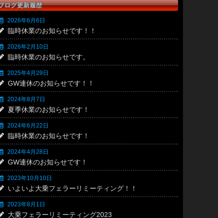
ブログ更新履歴
2026年6月6日
臨時休業のお知らせです！！
2026年2月10日
臨時休業のお知らせです。
2025年4月29日
GW連休のお知らせです！！
2024年8月7日
夏季休業のお知らせです！
2024年6月22日
臨時休業のお知らせです！
2024年4月28日
GW連休のお知らせです！
2023年10月10日
いよいよ大乗フェラーリミーティング！！
2023年8月1日
大乗フェラーリミーティング2023