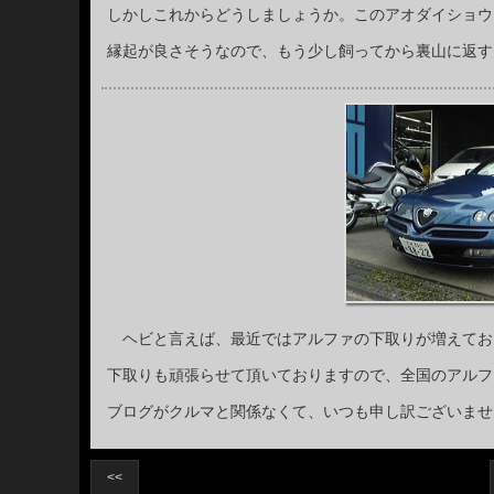
しかしこれからどうしましょうか。このアオダイショウ
縁起が良さそうなので、もう少し飼ってから裏山に返す
ヘビと言えば、最近ではアルファの下取りが増えてお
下取りも頑張らせて頂いておりますので、全国のアルフ
ブログがクルマと関係なくて、いつも申し訳ございませ
<<