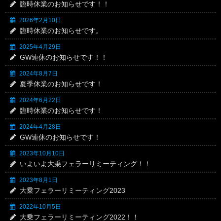
臨時休業のお知らせです！！
2026年2月10日
臨時休業のお知らせです。
2025年4月29日
GW連休のお知らせです！！
2024年8月7日
夏季休業のお知らせです！
2024年6月22日
臨時休業のお知らせです！
2024年4月28日
GW連休のお知らせです！
2023年10月10日
いよいよ大乗フェラーリミーティング！！
2023年8月1日
大乗フェラーリミーティング2023
2022年10月5日
大乗フェラーリミーティング2022！！