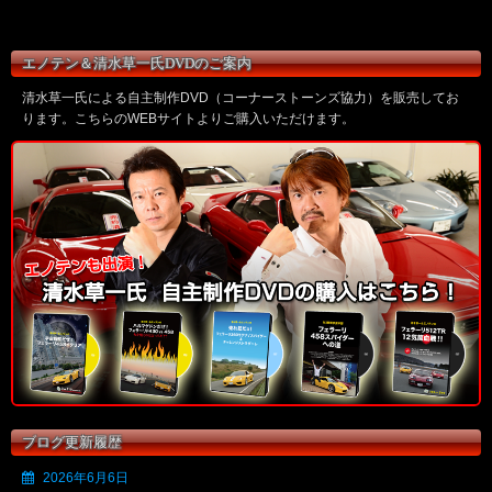
エノテン＆清水草一氏DVDのご案内
清水草一氏による自主制作DVD（コーナーストーンズ協力）を販売してお
ります。こちらのWEBサイトよりご購入いただけます。
ブログ更新履歴
2026年6月6日