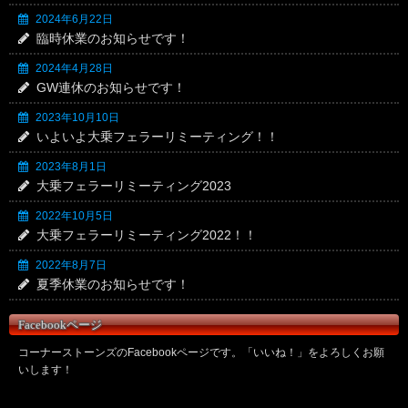
2024年6月22日
臨時休業のお知らせです！
2024年4月28日
GW連休のお知らせです！
2023年10月10日
いよいよ大乗フェラーリミーティング！！
2023年8月1日
大乗フェラーリミーティング2023
2022年10月5日
大乗フェラーリミーティング2022！！
2022年8月7日
夏季休業のお知らせです！
Facebookページ
コーナーストーンズのFacebookページです。「いいね！」をよろしくお願
いします！