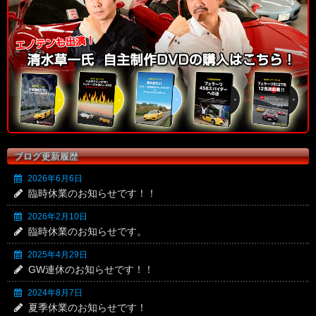
ブログ更新履歴
2026年6月6日
臨時休業のお知らせです！！
2026年2月10日
臨時休業のお知らせです。
2025年4月29日
GW連休のお知らせです！！
2024年8月7日
夏季休業のお知らせです！