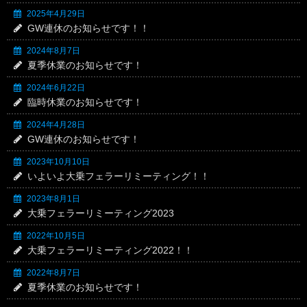
2025年4月29日
GW連休のお知らせです！！
2024年8月7日
夏季休業のお知らせです！
2024年6月22日
臨時休業のお知らせです！
2024年4月28日
GW連休のお知らせです！
2023年10月10日
いよいよ大乗フェラーリミーティング！！
2023年8月1日
大乗フェラーリミーティング2023
2022年10月5日
大乗フェラーリミーティング2022！！
2022年8月7日
夏季休業のお知らせです！