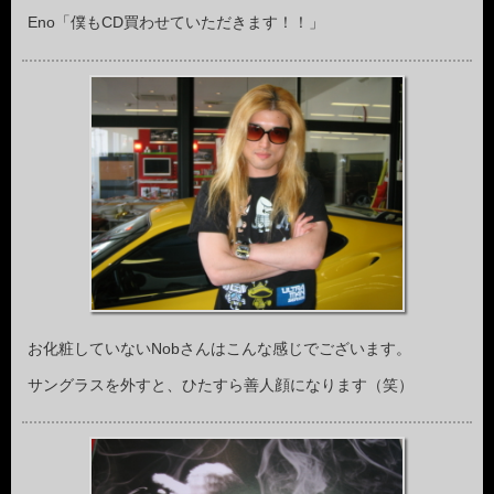
Eno「僕もCD買わせていただきます！！」
お化粧していないNobさんはこんな感じでございます。
サングラスを外すと、ひたすら善人顔になります（笑）