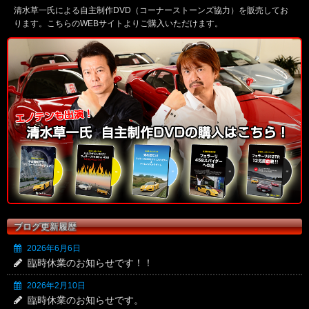
清水草一氏による自主制作DVD（コーナーストーンズ協力）を販売してお
ります。こちらのWEBサイトよりご購入いただけます。
ブログ更新履歴
2026年6月6日
臨時休業のお知らせです！！
2026年2月10日
臨時休業のお知らせです。