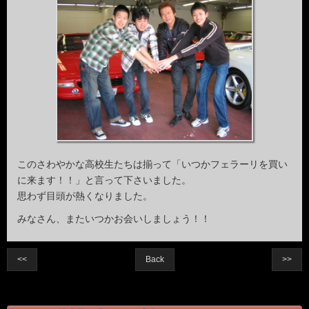
このさわやかな高校生たちは揃って「いつかフェラーリを買い
に来ます！！」と言って下さいました。
思わず目頭が熱くなりました。
みなさん、またいつかお会いしましょう！！
<<
Back
>>