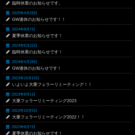
臨時休業のお知らせです。
2025年4月29日
GW連休のお知らせです！！
2024年8月7日
夏季休業のお知らせです！
2024年6月22日
臨時休業のお知らせです！
2024年4月28日
GW連休のお知らせです！
2023年10月10日
いよいよ大乗フェラーリミーティング！！
2023年8月1日
大乗フェラーリミーティング2023
2022年10月5日
大乗フェラーリミーティング2022！！
2022年8月7日
夏季休業のお知らせです！