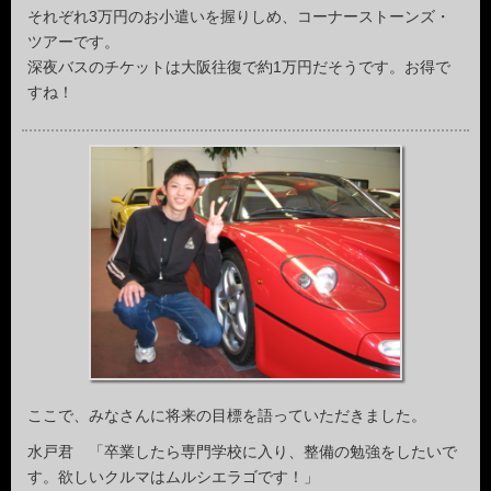
それぞれ3万円のお小遣いを握りしめ、コーナーストーンズ・
ツアーです。
深夜バスのチケットは大阪往復で約1万円だそうです。お得で
すね！
ここで、みなさんに将来の目標を語っていただきました。
水戸君 「卒業したら専門学校に入り、整備の勉強をしたいで
す。欲しいクルマはムルシエラゴです！」